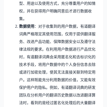
型、用途以及使用方式，充分尊重用户的知情
权，并在获得用户明确同意后才进行数据收
集。
数据使用
：对于收集到的用户数据，有道翻译
词典严格限定其使用范围，仅用于提供翻译服
务、改进产品功能、保障数据安全以及遵守法
律法规的要求。在利用用户数据进行产品优化
时，有道翻译词典会采用匿名化和去标识化的
技术手段，将用户数据中的个人身份信息去除
或进行加密处理，使其无法直接关联到特定用
户。这样既能充分利用数据的价值，又能有效
保护用户的隐私。例如，有道翻译词典的研发
团队在分析用户的翻译历史数据以改进翻译算
法时，看到的是经过匿名化处理后的大量翻译