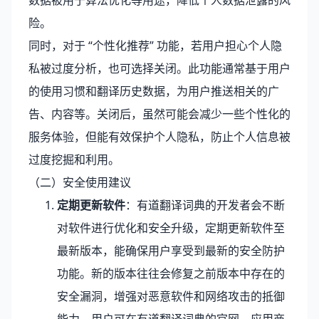
数据被用于算法优化等用途，降低个人数据泄露的风
险。
同时，对于 “个性化推荐” 功能，若用户担心个人隐
私被过度分析，也可选择关闭。此功能通常基于用户
的使用习惯和翻译历史数据，为用户推送相关的广
告、内容等。关闭后，虽然可能会减少一些个性化的
服务体验，但能有效保护个人隐私，防止个人信息被
过度挖掘和利用。
（二）安全使用建议
定期更新软件
：有道翻译词典的开发者会不断
对软件进行优化和安全升级，定期更新软件至
最新版本，能确保用户享受到最新的安全防护
功能。新的版本往往会修复之前版本中存在的
安全漏洞，增强对恶意软件和网络攻击的抵御