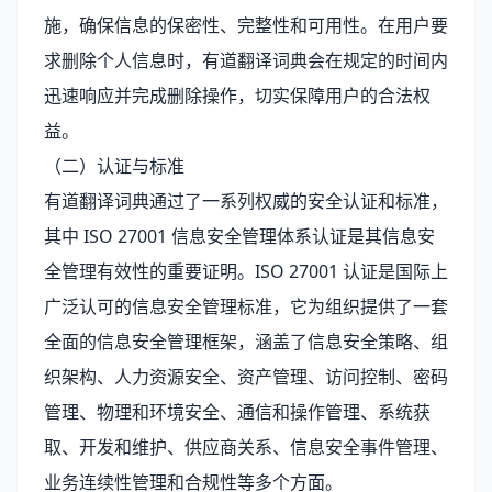
施，确保信息的保密性、完整性和可用性。在用户要
求删除个人信息时，有道翻译词典会在规定的时间内
迅速响应并完成删除操作，切实保障用户的合法权
益。
（二）认证与标准
有道翻译词典通过了一系列权威的安全认证和标准，
其中 ISO 27001 信息安全管理体系认证是其信息安
全管理有效性的重要证明。ISO 27001 认证是国际上
广泛认可的信息安全管理标准，它为组织提供了一套
全面的信息安全管理框架，涵盖了信息安全策略、组
织架构、人力资源安全、资产管理、访问控制、密码
管理、物理和环境安全、通信和操作管理、系统获
取、开发和维护、供应商关系、信息安全事件管理、
业务连续性管理和合规性等多个方面。