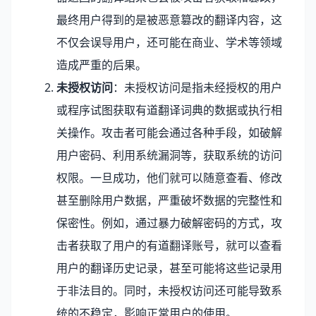
最终用户得到的是被恶意篡改的翻译内容，这
不仅会误导用户，还可能在商业、学术等领域
造成严重的后果。
未授权访问
：未授权访问是指未经授权的用户
或程序试图获取有道翻译词典的数据或执行相
关操作。攻击者可能会通过各种手段，如破解
用户密码、利用系统漏洞等，获取系统的访问
权限。一旦成功，他们就可以随意查看、修改
甚至删除用户数据，严重破坏数据的完整性和
保密性。例如，通过暴力破解密码的方式，攻
击者获取了用户的有道翻译账号，就可以查看
用户的翻译历史记录，甚至可能将这些记录用
于非法目的。同时，未授权访问还可能导致系
统的不稳定，影响正常用户的使用。