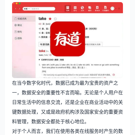
在当今数字化时代，数据已成为最为宝贵的资产之
一，数据安全的重要性不言而喻。无论是个人用户在
日常生活中的信息交流，还是企业在商业活动中的关
键数据处理，又或是政府机构涉及国家安全的重要资
料管理，数据安全都处于核心地位。
对于个人而言，我们在使用各类在线服务时产生的数