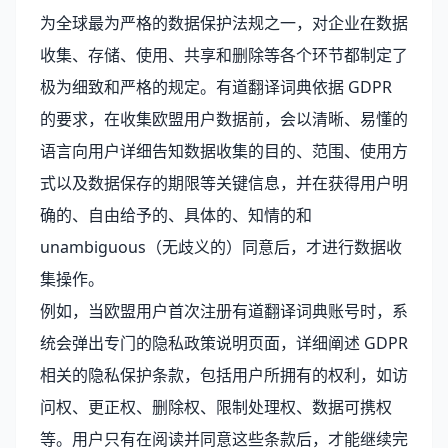
为全球最为严格的数据保护法规之一，对企业在数据
收集、存储、使用、共享和删除等各个环节都制定了
极为细致和严格的规定。有道翻译词典依据 GDPR
的要求，在收集欧盟用户数据前，会以清晰、易懂的
语言向用户详细告知数据收集的目的、范围、使用方
式以及数据保存的期限等关键信息，并在获得用户明
确的、自由给予的、具体的、知情的和
unambiguous（无歧义的）同意后，才进行数据收
集操作。
例如，当欧盟用户首次注册有道翻译词典账号时，系
统会弹出专门的隐私政策说明页面，详细阐述 GDPR
相关的隐私保护条款，包括用户所拥有的权利，如访
问权、更正权、删除权、限制处理权、数据可携权
等。用户只有在阅读并同意这些条款后，才能继续完