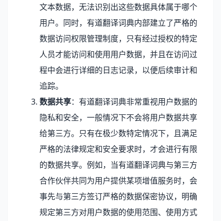
文本数据，无法识别出这些数据具体属于哪个
用户。同时，有道翻译词典内部建立了严格的
数据访问权限管理制度，只有经过授权的特定
人员才能访问和使用用户数据，并且在访问过
程中会进行详细的日志记录，以便后续审计和
追踪。
数据共享
：有道翻译词典非常重视用户数据的
隐私和安全，一般情况下不会将用户数据共享
给第三方。只有在极少数特定情况下，且满足
严格的法律规定和安全要求时，才会进行有限
的数据共享。例如，当有道翻译词典与第三方
合作伙伴共同为用户提供某项增值服务时，会
事先与第三方签订严格的数据保密协议，明确
规定第三方对用户数据的使用范围、使用方式