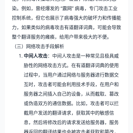
染。例如，曾经爆发的 “震网” 病毒，专门攻击工业
控制系统，但它也展示了病毒强大的破坏力和传播能
力，如果类似的病毒攻击有道翻译词典，可能会导致
整个翻译服务的瘫痪，给用户带来极大的不便。
（三）网络攻击手段解析
中间人攻击
：中间人攻击是一种常见且极具威
胁性的网络攻击方式。在有道翻译词典的使用
过程中，当用户通过网络与服务器进行数据交
互时，攻击者可能会利用技术手段，在用户和
服务器之间插入自己的设备，从而截取、篡改
或伪造双方的通信数据。比如，攻击者可以拦
截用户发送的翻译请求，获取其中的敏感信
息，然后将修改后的请求发送给服务器，服务
器返回的翻译结果也会被攻击者获取和篡改，