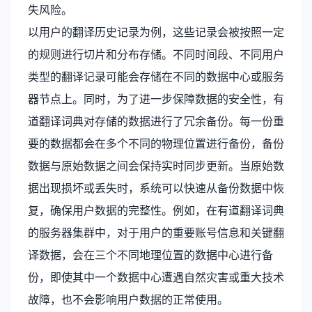
失风险。
以用户的翻译历史记录为例，这些记录会被按照一定
的规则进行切片和分布存储。不同时间段、不同用户
类型的翻译记录可能会存储在不同的数据中心或服务
器节点上。同时，为了进一步保障数据的安全性，有
道翻译词典对存储的数据进行了冗余备份。每一份重
要的数据都会在多个不同的物理位置进行备份，备份
数据与原始数据之间会保持实时同步更新。当原始数
据出现损坏或丢失时，系统可以快速从备份数据中恢
复，确保用户数据的完整性。例如，在有道翻译词典
的服务器集群中，对于用户的重要账号信息和关键翻
译数据，会在三个不同地理位置的数据中心进行备
份，即使其中一个数据中心遭遇自然灾害或重大技术
故障，也不会影响用户数据的正常使用。