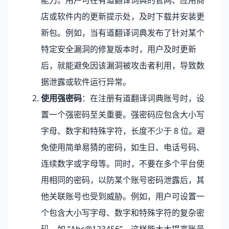
能力。用户可在有道翻译词典的官网、应用商
店或软件内的更新提示处，及时下载并安装更
新包。例如，当有道翻译词典发布了针对某个
特定安全漏洞的修复版本时，用户及时更新
后，就能避免因该漏洞被攻击者利用，导致数
据泄露或软件运行异常。
使用强密码
：在注册有道翻译词典账号时，设
置一个强密码至关重要。强密码应包含大小写
字母、数字和特殊字符，长度不少于 8 位。避
免使用简单易猜的密码，如生日、电话号码、
连续数字或字母等。同时，不要在多个平台使
用相同的密码，以防某个账号密码泄露后，其
他关联账号也受到威胁。例如，用户可设置一
个包含大小写字母、数字和特殊字符的复杂密