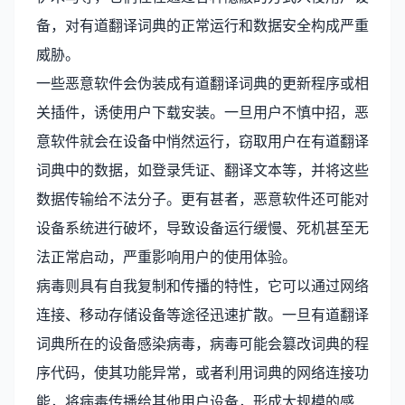
备，对有道翻译词典的正常运行和数据安全构成严重
威胁。
一些恶意软件会伪装成有道翻译词典的更新程序或相
关插件，诱使用户下载安装。一旦用户不慎中招，恶
意软件就会在设备中悄然运行，窃取用户在有道翻译
词典中的数据，如登录凭证、翻译文本等，并将这些
数据传输给不法分子。更有甚者，恶意软件还可能对
设备系统进行破坏，导致设备运行缓慢、死机甚至无
法正常启动，严重影响用户的使用体验。
病毒则具有自我复制和传播的特性，它可以通过网络
连接、移动存储设备等途径迅速扩散。一旦有道翻译
词典所在的设备感染病毒，病毒可能会篡改词典的程
序代码，使其功能异常，或者利用词典的网络连接功
能，将病毒传播给其他用户设备，形成大规模的感