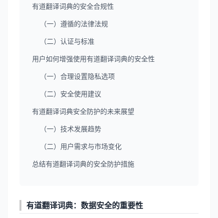
有道翻译词典的安全合规性
（一）遵循的法律法规
（二）认证与标准
用户如何增强使用有道翻译词典的安全性
（一）合理设置隐私选项
（二）安全使用建议
有道翻译词典安全防护的未来展望
（一）技术发展趋势
（二）用户需求与市场变化
总结有道翻译词典的安全防护措施
有道翻译词典
：数据安全的重要性