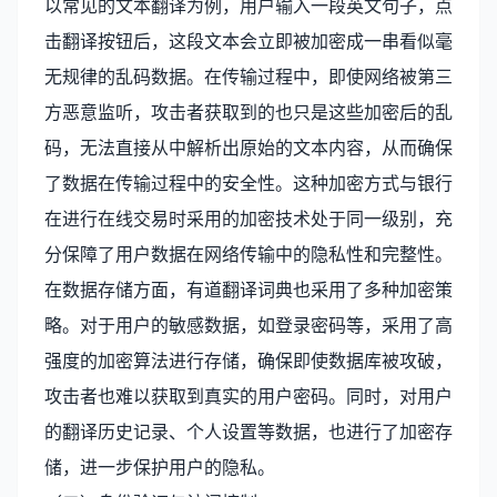
以常见的文本翻译为例，用户输入一段英文句子，点
击翻译按钮后，这段文本会立即被加密成一串看似毫
无规律的乱码数据。在传输过程中，即使网络被第三
方恶意监听，攻击者获取到的也只是这些加密后的乱
码，无法直接从中解析出原始的文本内容，从而确保
了数据在传输过程中的安全性。这种加密方式与银行
在进行在线交易时采用的加密技术处于同一级别，充
分保障了用户数据在网络传输中的隐私性和完整性。
在数据存储方面，有道翻译词典也采用了多种加密策
略。对于用户的敏感数据，如登录密码等，采用了高
强度的加密算法进行存储，确保即使数据库被攻破，
攻击者也难以获取到真实的用户密码。同时，对用户
的翻译历史记录、个人设置等数据，也进行了加密存
储，进一步保护用户的隐私。