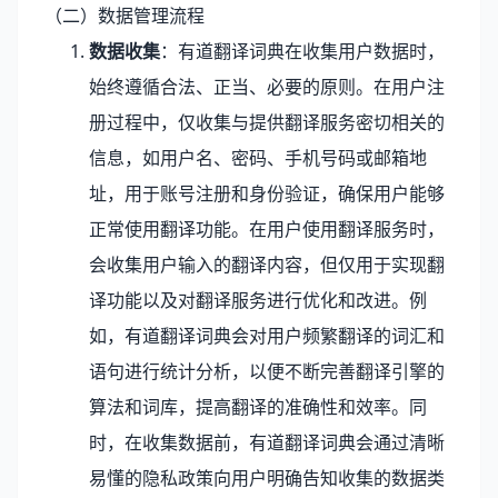
（二）数据管理流程
数据收集
：有道翻译词典在收集用户数据时，
始终遵循合法、正当、必要的原则。在用户注
册过程中，仅收集与提供翻译服务密切相关的
信息，如用户名、密码、手机号码或邮箱地
址，用于账号注册和身份验证，确保用户能够
正常使用翻译功能。在用户使用翻译服务时，
会收集用户输入的翻译内容，但仅用于实现翻
译功能以及对翻译服务进行优化和改进。例
如，有道翻译词典会对用户频繁翻译的词汇和
语句进行统计分析，以便不断完善翻译引擎的
算法和词库，提高翻译的准确性和效率。同
时，在收集数据前，有道翻译词典会通过清晰
易懂的隐私政策向用户明确告知收集的数据类