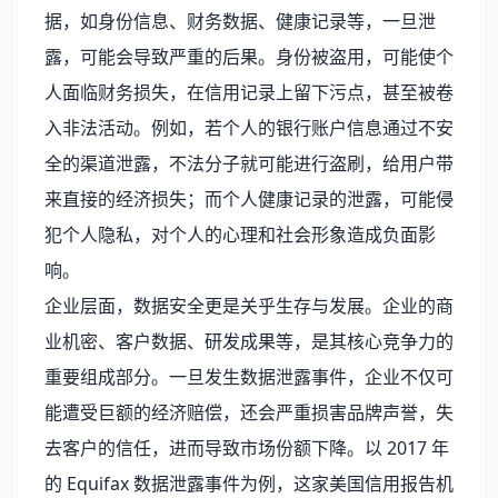
据，如身份信息、财务数据、健康记录等，一旦泄
露，可能会导致严重的后果。身份被盗用，可能使个
人面临财务损失，在信用记录上留下污点，甚至被卷
入非法活动。例如，若个人的银行账户信息通过不安
全的渠道泄露，不法分子就可能进行盗刷，给用户带
来直接的经济损失；而个人健康记录的泄露，可能侵
犯个人隐私，对个人的心理和社会形象造成负面影
响。
企业层面，数据安全更是关乎生存与发展。企业的商
业机密、客户数据、研发成果等，是其核心竞争力的
重要组成部分。一旦发生数据泄露事件，企业不仅可
能遭受巨额的经济赔偿，还会严重损害品牌声誉，失
去客户的信任，进而导致市场份额下降。以 2017 年
的 Equifax 数据泄露事件为例，这家美国信用报告机