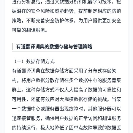
进行分析总结，通过大数据分析和机器学习技术，挖
掘潜在的安全风险和威胁趋势，提前制定相应的防范
策略，不断完善安全防护体系，为用户提供更加安全
可靠的翻译服务。
有道翻译词典的数据存储与管理策略
（一）数据存储方式
有道翻译词典在数据存储方面采用了分布式存储架
构，将用户数据分散存储在多个数据中心的服务器集
群上。这种存储方式不仅大大提高了数据的可靠性和
可用性，还能有效应对大规模数据存储的挑战。当某
一个数据中心或服务器出现故障时，其他服务器可以
迅速接管服务，确保用户数据的正常访问和翻译服务
的持续运行，极大地降低了因单点故障导致的数据丢