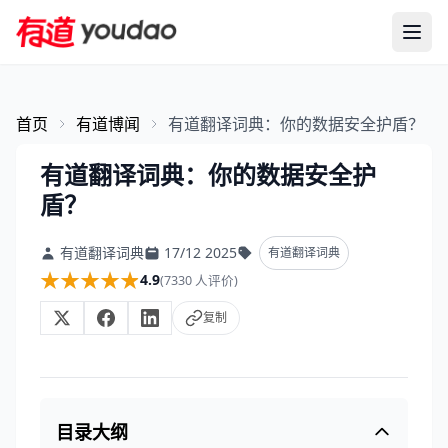
首页
有道博闻
有道翻译词典：你的数据安全护盾？
有道翻译词典：你的数据安全护
盾？
有道翻译词典
17/12 2025
有道翻译词典
★★★★★
★★★★★
4.9
(7330 人评价)
复制
目录大纲