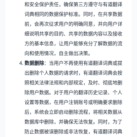
和安全保护责任，确保第三方遵守与有道翻译
词典相同的数据保护标准。同时，在共享数据
前，会再次征求用户的明确同意，并向用户详
细说明共享的目的、共享的数据内容以及接收
方的基本信息，让用户能够充分了解数据的流
向和使用情况，自主做出决策。
数据删除
：当用户不再使用有道翻译词典或提
出删除个人数据的请求时，有道翻译词典会按
照相关法律法规和内部规定，及时、彻底地删
除用户数据。对于用户的翻译历史记录、个人
设置等数据，在用户注销账号或明确要求删除
后，系统会立即启动删除流程，将相关数据从
数据库中删除，并确保无法恢复。同时，为了
防止数据被误删除或非法恢复，有道翻译词典