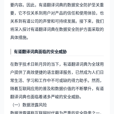
要内容。因此，有道翻译词典的数据安全防护至关重
要，它不仅关系到用户对产品的信任和使用体验，也
关系到有道公司的声誉和可持续发展。接下来，我们
将深入探讨有道翻译词典在数据安全防护方面采取的
具体措施。
有道翻译词典面临的安全威胁
在数字技术日新月异的当下，有道翻译词典为全球用
户提供了高效便捷的语言翻译服务，已然成为人们日
常生活、学习和工作中不可或缺的得力助手。然而，
随着互联网应用的普及和数据价值的不断攀升，有道
翻译词典也面临着诸多严峻的安全威胁。
（一）数据泄露风险
数据泄露堪称互联网时代最为严重的安全隐患之一，