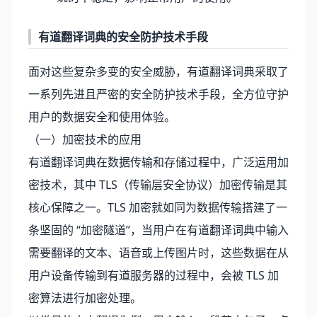
有道翻译词典的安全防护技术手段
面对这些复杂多变的安全威胁，有道翻译词典采取了
一系列先进且严密的安全防护技术手段，全方位守护
用户的数据安全和使用体验。
（一）加密技术的应用
有道翻译词典在数据传输和存储过程中，广泛运用加
密技术，其中 TLS（传输层安全协议）加密传输是其
核心保障之一。TLS 加密就如同为数据传输搭建了一
条坚固的 “加密隧道”，当用户在有道翻译词典中输入
需要翻译的文本、语音或上传图片时，这些数据在从
用户设备传输到有道服务器的过程中，会被 TLS 加
密算法进行加密处理。