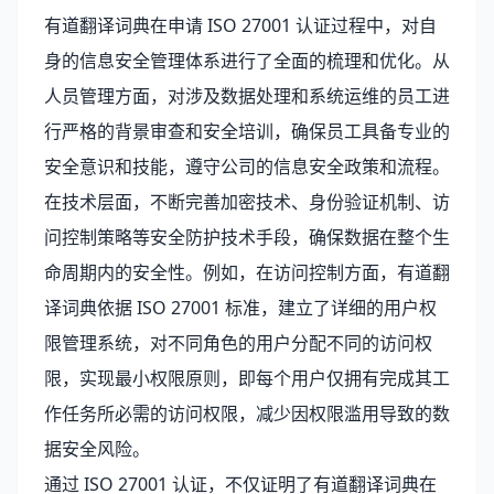
有道翻译词典在申请 ISO 27001 认证过程中，对自
身的信息安全管理体系进行了全面的梳理和优化。从
人员管理方面，对涉及数据处理和系统运维的员工进
行严格的背景审查和安全培训，确保员工具备专业的
安全意识和技能，遵守公司的信息安全政策和流程。
在技术层面，不断完善加密技术、身份验证机制、访
问控制策略等安全防护技术手段，确保数据在整个生
命周期内的安全性。例如，在访问控制方面，有道翻
译词典依据 ISO 27001 标准，建立了详细的用户权
限管理系统，对不同角色的用户分配不同的访问权
限，实现最小权限原则，即每个用户仅拥有完成其工
作任务所必需的访问权限，减少因权限滥用导致的数
据安全风险。
通过 ISO 27001 认证，不仅证明了有道翻译词典在