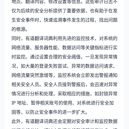
地点、翻译内容、修改设置等信息。这些审计日志不
仅为后续的安全分析提供了重要依据，也有助于在发
生安全事件时，快速追溯事件发生的过程，找出问题
的根源。
同时，有道翻译词典利用先进的监控技术，对系统的
网络流量、服务器性能、数据访问等关键指标进行实
时监控。通过设置合理的安全阈值，一旦发现异常情
况，如大量的登录失败尝试、异常的数据访问请求、
网络流量突然激增等，监控系统会立即发出警报通知
相关安全人员。安全人员接到警报后，会迅速对异常
情况进行分析和处理，采取相应的措施，如封锁异常
IP 地址、暂停相关账号的使用、对系统进行安全加
固等，以防止安全事件的进一步扩大。
此外，有道翻译词典还会定期对安全审计和监控数据