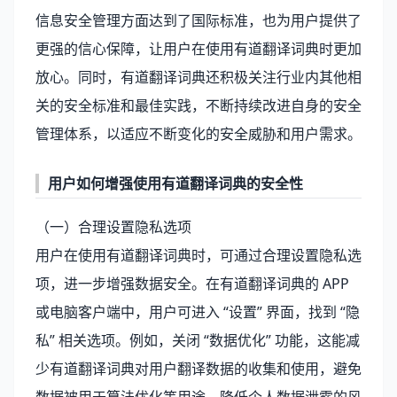
信息安全管理方面达到了国际标准，也为用户提供了
更强的信心保障，让用户在使用有道翻译词典时更加
放心。同时，有道翻译词典还积极关注行业内其他相
关的安全标准和最佳实践，不断持续改进自身的安全
管理体系，以适应不断变化的安全威胁和用户需求。
用户如何增强使用有道翻译词典的安全性
（一）合理设置隐私选项
用户在使用有道翻译词典时，可通过合理设置隐私选
项，进一步增强数据安全。在有道翻译词典的 APP
或电脑客户端中，用户可进入 “设置” 界面，找到 “隐
私” 相关选项。例如，关闭 “数据优化” 功能，这能减
少有道翻译词典对用户翻译数据的收集和使用，避免