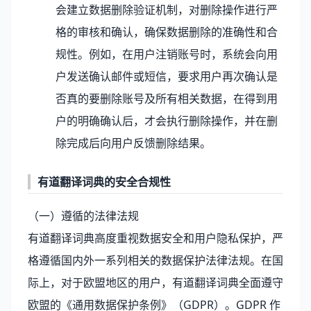
会建立数据删除验证机制，对删除操作进行严
格的审核和确认，确保数据删除的准确性和合
规性。例如，在用户注销账号时，系统会向用
户发送确认邮件或短信，要求用户再次确认是
否真的要删除账号及所有相关数据，在得到用
户的明确确认后，才会执行删除操作，并在删
除完成后向用户反馈删除结果。
有道翻译词典的安全合规性
（一）遵循的法律法规
有道翻译词典高度重视数据安全和用户隐私保护，严
格遵循国内外一系列相关的数据保护法律法规。在国
际上，对于欧盟地区的用户，有道翻译词典全面遵守
欧盟的《通用数据保护条例》（GDPR）。GDPR 作