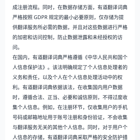
成注册流程。同时，在数据存储方面，有道翻译词典
严格按照 GDPR 规定的最小必要原则，仅存储为提
供翻译服务所必需的数据，并且对这些数据进行严格
的加密和访问控制，防止数据泄露和未经授权的访
问。
在国内，有道翻译词典严格遵循《中华人民共和国个
人信息保护法》。该法明确规定了个人信息处理者的
义务和责任，以及个人在个人信息处理活动中的权
利。有道翻译词典依据该法，在收集国内用户数据
时，遵循合法、正当、必要和诚信原则，不得过度收
集个人信息。例如，在注册环节，仅收集用户的手机
号码或邮箱地址用于账号注册和身份验证，不会收集
与翻译服务无关的其他个人信息。同时，对于用户个
人信息的存储，有道翻译词典采取严格的安全防护措