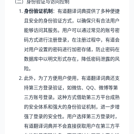
（二）身份验证与访问控制
身份验证机制
：有道翻译词典提供了多种便捷
且安全的身份验证方式，以确保只有合法用户
能够访问其服务。用户可以通过常见的账号密
码方式进行注册登录，在注册过程中，有道会
对用户设置的密码进行加密存储，防止密码在
数据库中以明文形式存在，降低密码泄露的风
险。
此外，为了方便用户使用，有道翻译词典还支
持第三方登录验证，如微信、QQ、微博等第
三方账号登录。这种方式借助第三方平台成熟
的安全体系和强大的身份验证机制，进一步增
强了登录的安全性。用户选择第三方登录时，
有道翻译词典并不会直接获取用户在第三方平