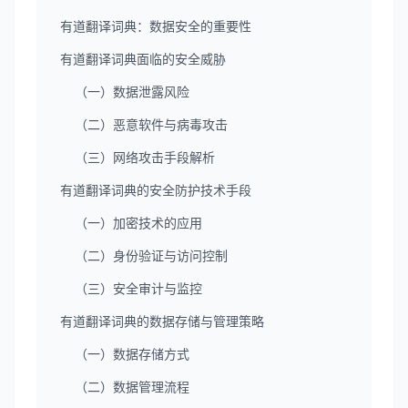
有道翻译词典：数据安全的重要性
有道翻译词典面临的安全威胁
（一）数据泄露风险
（二）恶意软件与病毒攻击
（三）网络攻击手段解析
有道翻译词典的安全防护技术手段
（一）加密技术的应用
（二）身份验证与访问控制
（三）安全审计与监控
有道翻译词典的数据存储与管理策略
（一）数据存储方式
（二）数据管理流程