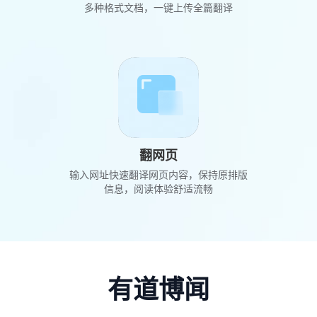
多种格式文档，一键上传全篇翻译
翻网页
输入网址快速翻译网页内容，保持原排版
信息，阅读体验舒适流畅
有道博闻