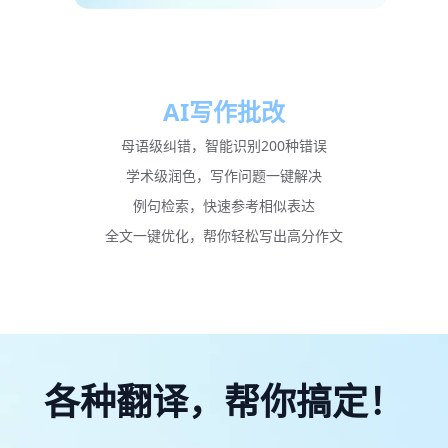
AI写作批改
母语级纠错，智能识别200种错误
学术级润色，写作问题一键解决
例句检索，快速参考相似表达
全文一键优化，帮你轻松写出高分作文
各种翻译，帮你搞定！