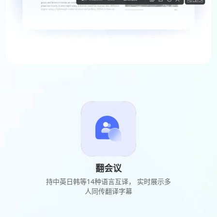
翻会议
持中英日韩等14种语言互译， 实时展示多
人同传翻译字幕