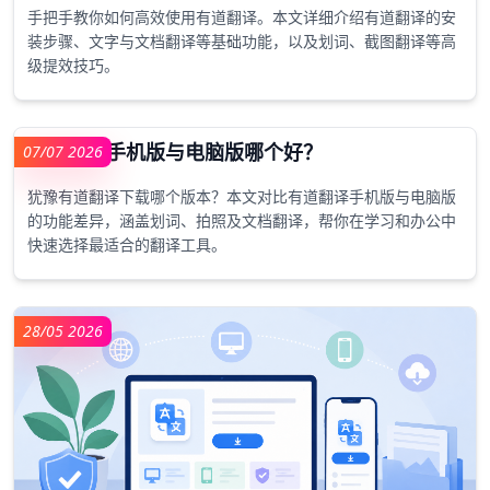
09/07 2026
如何高效使用有道翻译？
手把手教你如何高效使用有道翻译。本文详细介绍有道翻译的安
装步骤、文字与文档翻译等基础功能，以及划词、截图翻译等高
级提效技巧。
07/07 2026