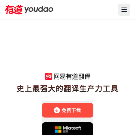
史上最强大的翻译生产力工具