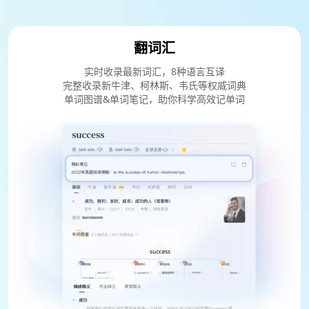
翻词汇
实时收录最新词汇，8种语言互译
完整收录新牛津、柯林斯、韦氏等权威词典
单词图谱&单词笔记，助你科学高效记单词