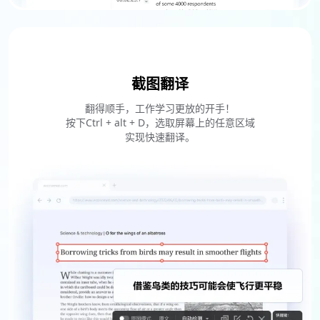
截图翻译
翻得顺手，工作学习更放的开手！
按下Ctrl + alt + D，选取屏幕上的任意区域
实现快速翻译。