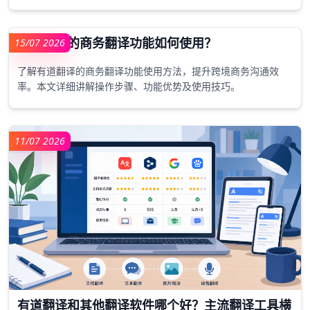
认发音，帮助你高效纠音、磨炼听力，快速提升英语口语水平。
15/07 2026
有道翻译的商务翻译功能如何使用？
了解有道翻译的商务翻译功能使用方法，提升跨境商务沟通效
率。本文详细讲解操作步骤、功能优势及使用技巧。