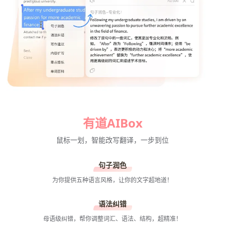
有道AIBox
鼠标一划，智能改写翻译，一步到位
句子润色
为你提供五种语言风格，让你的文字超地道！
语法纠错
母语级纠错，帮你调整词汇、语法、结构，超精准！