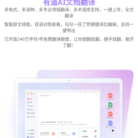
有道AI文档翻译
多格式、多语种、多专业领域翻译、多术语库支持，一键上传，全文
翻译
智能原文排版，双语对照查看，句句一目了然便捷译后编辑，支持一
键导出
已开放240万字符/年免费翻译额度，让你想翻就翻，随手就翻，敞开
了翻！