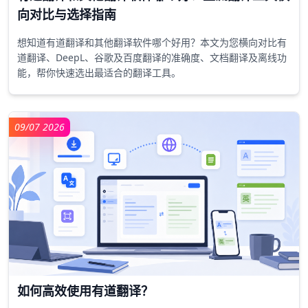
11/07 2026
有道翻译和其他翻译软件哪个好？主流翻译工具横
向对比与选择指南
想知道有道翻译和其他翻译软件哪个好用？本文为您横向对比有
道翻译、DeepL、谷歌及百度翻译的准确度、文档翻译及离线功
能，帮你快速选出最适合的翻译工具。