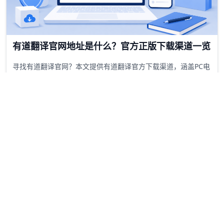
有道翻译手机版与电脑版哪个好？
犹豫有道翻译下载哪个版本？本文对比有道翻译手机版与电脑版
的功能差异，涵盖划词、拍照及文档翻译，帮你在学习和办公中
快速选择最适合的翻译工具。
28/05 2026