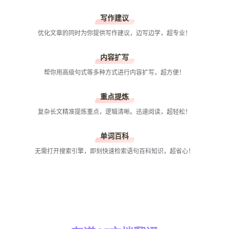
写作建议
优化文章的同时为你提供写作建议，边写边学，超专业！
内容扩写
帮你用高级句式等多种方式进行内容扩写，超方便！
重点提炼
复杂长文精准提炼重点，逻辑清晰。迅速阅读，超轻松！
单词百科
无需打开搜索引擎，即刻快速检索语句百科知识，超省心！