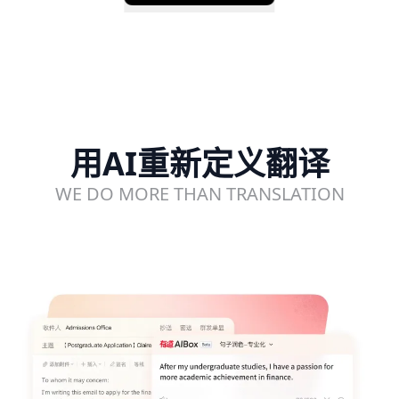
用AI重新定义翻译
WE DO MORE THAN TRANSLATION