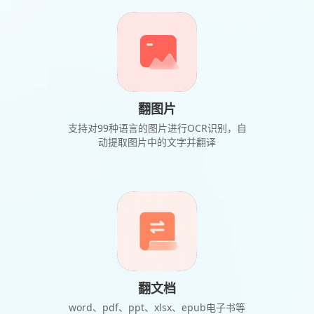
翻图片
支持对99种语言的图片进行OCR识别，自
动提取图片中的文字并翻译
翻文档
word、pdf、ppt、xlsx、epub电子书等