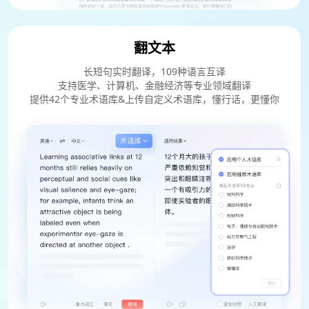
翻文本
长短句实时翻译，109种语言互译
支持医学、计算机、金融经济等专业领域翻译
提供42个专业术语库&上传自定义术语库，懂行话，更懂你