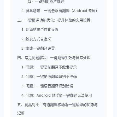
（2）一键相册图片翻译
4. 屏幕场景：一键悬浮窗翻译（Android 专属）
三、一键翻译功能优化：提升体验的实用设置
1. 翻译结果个性化设置
2. 触发方式自定义
3. 离线一键翻译设置
四、常见问题解决：一键翻译失效与异常处理
1. 问题：一键复制翻译不触发提示
2. 问题：一键拍照翻译识别不准确
3. 问题：一键语音翻译识别错误
4. 问题：Android 悬浮窗一键翻译无法使用
五、竞品对比：有道翻译移动端一键翻译的优势与
短板