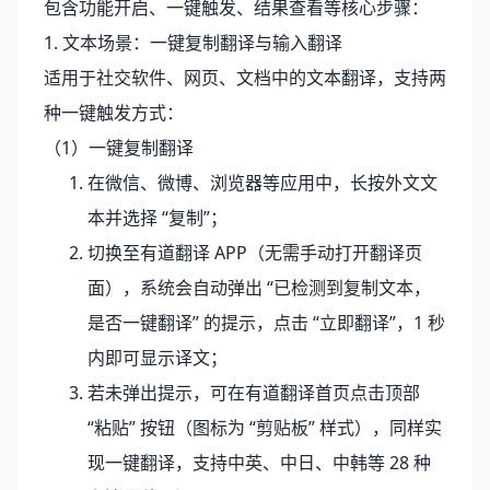
包含功能开启、一键触发、结果查看等核心步骤：
1. 文本场景：一键复制翻译与输入翻译
适用于社交软件、网页、文档中的文本翻译，支持两
种一键触发方式：
（1）一键复制翻译
在微信、微博、浏览器等应用中，长按外文文
本并选择 “复制”；
切换至有道翻译 APP（无需手动打开翻译页
面），系统会自动弹出 “已检测到复制文本，
是否一键翻译” 的提示，点击 “立即翻译”，1 秒
内即可显示译文；
若未弹出提示，可在有道翻译首页点击顶部
“粘贴” 按钮（图标为 “剪贴板” 样式），同样实
现一键翻译，支持中英、中日、中韩等 28 种