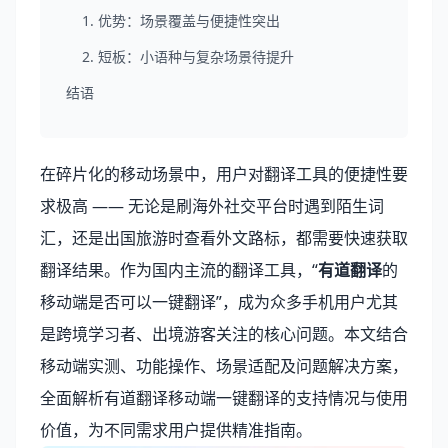
1. 优势：场景覆盖与便捷性突出
2. 短板：小语种与复杂场景待提升
结语
在碎片化的移动场景中，用户对翻译工具的便捷性要
求极高 —— 无论是刷海外社交平台时遇到陌生词
汇，还是出国旅游时查看外文路标，都需要快速获取
翻译结果。作为国内主流的翻译工具，“
有道翻译
的
移动端是否可以一键翻译”，成为众多手机用户尤其
是跨境学习者、出境游客关注的核心问题。本文结合
移动端实测、功能操作、场景适配及问题解决方案，
全面解析有道翻译移动端一键翻译的支持情况与使用
价值，为不同需求用户提供精准指南。