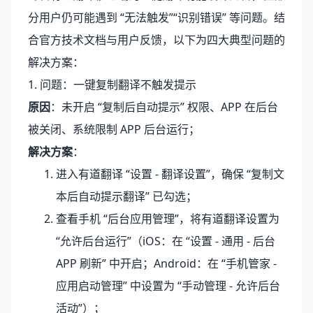
分用户仍可能遇到 “无法触发”“识别错误” 等问题。结
合官方技术文档与用户反馈，以下为四大典型问题的
解决方案：
1. 问题：一键复制翻译不触发提示
原因
：未开启 “复制后自动提示” 权限、APP 在后台
被关闭、系统限制 APP 后台运行；
解决方案
：
进入有道翻译 “设置 - 翻译设置”，确保 “复制文
本后自动提示翻译” 已勾选；
查看手机 “后台应用管理”，将有道翻译设置为
“允许后台运行”（iOS：在 “设置 - 通用 - 后台
APP 刷新” 中开启；Android：在 “手机管家 -
应用启动管理” 中设置为 “手动管理 - 允许后台
活动”）；