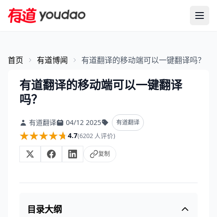
首页
有道博闻
有道翻译的移动端可以一键翻译吗？
有道翻译的移动端可以一键翻译
吗？
有道翻译
04/12 2025
有道翻译
★★★★★
★★★★★
4.7
(6202 人评价)
复制
目录大纲