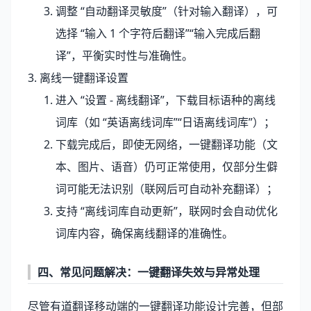
调整 “自动翻译灵敏度”（针对输入翻译），可
选择 “输入 1 个字符后翻译”“输入完成后翻
译”，平衡实时性与准确性。
3. 离线一键翻译设置
进入 “设置 - 离线翻译”，下载目标语种的离线
词库（如 “英语离线词库”“日语离线词库”）；
下载完成后，即使无网络，一键翻译功能（文
本、图片、语音）仍可正常使用，仅部分生僻
词可能无法识别（联网后可自动补充翻译）；
支持 “离线词库自动更新”，联网时会自动优化
词库内容，确保离线翻译的准确性。
四、常见问题解决：一键翻译失效与异常处理
尽管有道翻译移动端的一键翻译功能设计完善，但部