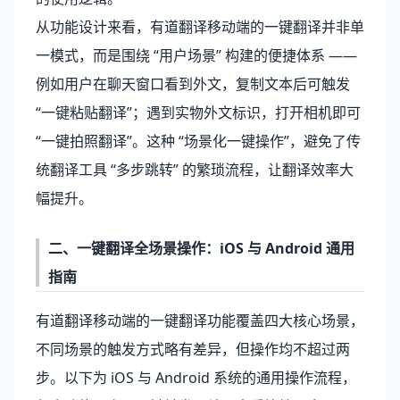
从功能设计来看，有道翻译移动端的一键翻译并非单
一模式，而是围绕 “用户场景” 构建的便捷体系 ——
例如用户在聊天窗口看到外文，复制文本后可触发
“一键粘贴翻译”；遇到实物外文标识，打开相机即可
“一键拍照翻译”。这种 “场景化一键操作”，避免了传
统翻译工具 “多步跳转” 的繁琐流程，让翻译效率大
幅提升。
二、一键翻译全场景操作：iOS 与 Android 通用
指南
有道翻译移动端的一键翻译功能覆盖四大核心场景，
不同场景的触发方式略有差异，但操作均不超过两
步。以下为 iOS 与 Android 系统的通用操作流程，