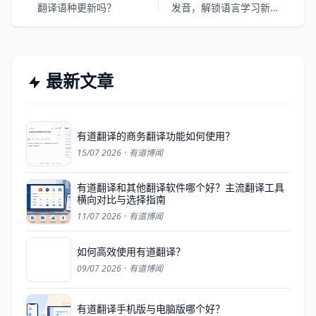
翻译语种更新吗？
发音，解锁语言学习新姿
势
最新文章
有道翻译的商务翻译功能如何使用？
15/07 2026
·
有道博闻
有道翻译和其他翻译软件哪个好？主流翻译工具
横向对比与选择指南
11/07 2026
·
有道博闻
如何高效使用有道翻译？
09/07 2026
·
有道博闻
有道翻译手机版与电脑版哪个好？