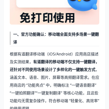
一、官方功能确认：移动端全面支持多场景一键翻
译
根据有道翻译移动端（iOS/Android）应用商店描述
及实测结果，
有道翻译的移动端不仅支持一键翻译，
还针对不同使用场景设计了多样化的一键触发方式
，
涵盖文本、语音、图片、屏幕等高频翻译需求。在应
用商店的 “功能亮点” 中，明确标注 “一键语音翻译”
“一键拍照翻译”“一键复制翻译” 等核心功能，且这些
功能均无需复杂操作，符合移动端 “轻量化、高效率”
的使用逻辑。