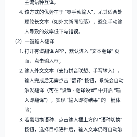
主流语种互译。
该方式的优势在于 “零手动输入”，尤其适合处
理较长文本（如外文新闻段落），避免手动输
入导致的效率低下与错误。
（2）一键输入翻译
打开有道翻译 APP，默认进入 “文本翻译” 页
面，点击输入框；
输入外文文本（支持拼音联想、手写输入），
输入完成后无需点击 “翻译” 按钮，系统会自动
触发翻译（可在 “设置 - 翻译设置” 中开启 “输
入即翻译”），实现 “输入即得结果” 的一键体
验；
若需切换语种，点击输入框上方的 “语种切换”
按钮，选择目标语种后，输入文本仍可自动触