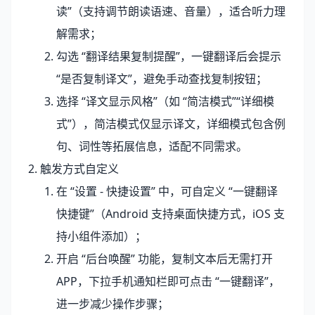
读”（支持调节朗读语速、音量），适合听力理
解需求；
勾选 “翻译结果复制提醒”，一键翻译后会提示
“是否复制译文”，避免手动查找复制按钮；
选择 “译文显示风格”（如 “简洁模式”“详细模
式”），简洁模式仅显示译文，详细模式包含例
句、词性等拓展信息，适配不同需求。
2. 触发方式自定义
在 “设置 - 快捷设置” 中，可自定义 “一键翻译
快捷键”（Android 支持桌面快捷方式，iOS 支
持小组件添加）；
开启 “后台唤醒” 功能，复制文本后无需打开
APP，下拉手机通知栏即可点击 “一键翻译”，
进一步减少操作步骤；