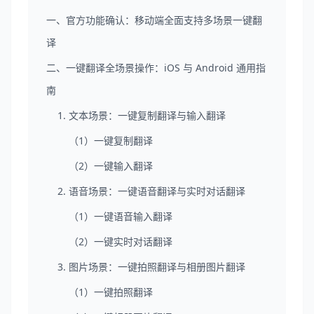
一、官方功能确认：移动端全面支持多场景一键翻
译
二、一键翻译全场景操作：iOS 与 Android 通用指
南
1. 文本场景：一键复制翻译与输入翻译
（1）一键复制翻译
（2）一键输入翻译
2. 语音场景：一键语音翻译与实时对话翻译
（1）一键语音输入翻译
（2）一键实时对话翻译
3. 图片场景：一键拍照翻译与相册图片翻译
（1）一键拍照翻译