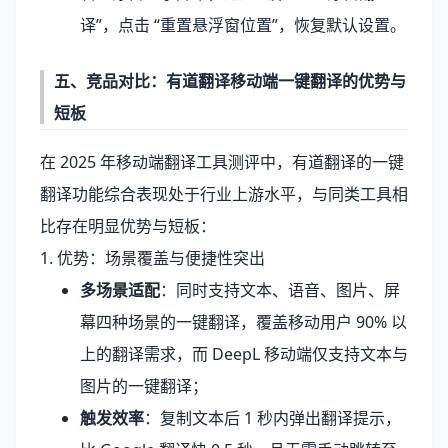
译”，点击 “重置悬浮窗位置”，恢复默认设置。
五、竞品对比：有道翻译移动端一键翻译的优势与
短板
在 2025 年移动端翻译工具测评中，有道翻译的一键
翻译功能综合表现处于行业上游水平，与同类工具相
比存在明显优势与短板：
1. 优势：场景覆盖与便捷性突出
多场景适配
：同时支持文本、语音、图片、屏
幕四种场景的一键翻译，覆盖移动用户 90% 以
上的翻译需求，而 DeepL 移动端仅支持文本与
图片的一键翻译；
触发效率
：复制文本后 1 秒内弹出翻译提示，