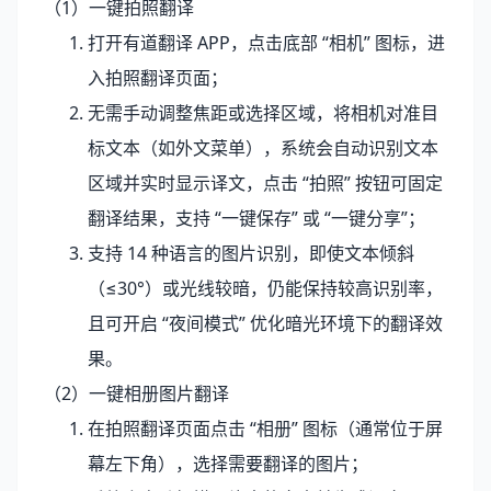
（1）一键拍照翻译
打开有道翻译 APP，点击底部 “相机” 图标，进
入拍照翻译页面；
无需手动调整焦距或选择区域，将相机对准目
标文本（如外文菜单），系统会自动识别文本
区域并实时显示译文，点击 “拍照” 按钮可固定
翻译结果，支持 “一键保存” 或 “一键分享”；
支持 14 种语言的图片识别，即使文本倾斜
（≤30°）或光线较暗，仍能保持较高识别率，
且可开启 “夜间模式” 优化暗光环境下的翻译效
果。
（2）一键相册图片翻译
在拍照翻译页面点击 “相册” 图标（通常位于屏
幕左下角），选择需要翻译的图片；