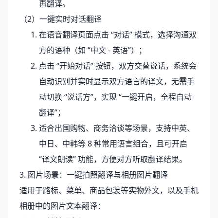
再翻译。
（2）一键实时对话翻译
在语音翻译页面点击 “对话” 模式，选择沟通双
方的语种（如 “中文 - 英语”）；
点击 “开始对话” 按钮，双方交替说话，系统会
自动识别并实时显示双方语言的译文，无需手
动切换 “说话方”，实现 “一键开启，全程自动
翻译”；
适合出国购物、商务洽谈等场景，支持中英、
中日、中韩等 8 种常用语言组合，且可开启
“译文朗读” 功能，方便对方听取翻译结果。
3. 图片场景：一键拍照翻译与相册图片翻译
适用于路标、菜单、商品包装等实物外文，以及手机
相册中的图片文本翻译：