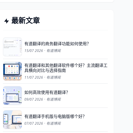
最新文章
有道翻译的商务翻译功能如何使用？
15/07 2026
·
有道博闻
有道翻译和其他翻译软件哪个好？主流翻译工
具横向对比与选择指南
11/07 2026
·
有道博闻
如何高效使用有道翻译？
09/07 2026
·
有道博闻
有道翻译手机版与电脑版哪个好？
07/07 2026
·
有道博闻