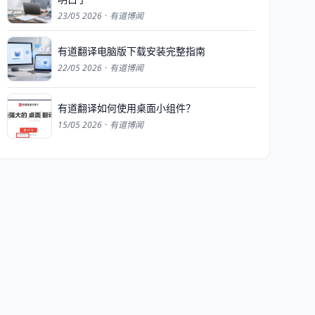
23/05 2026
·
有道博闻
有道翻译电脑版下载安装完整指南
22/05 2026
·
有道博闻
有道翻译如何使用桌面小组件？
15/05 2026
·
有道博闻