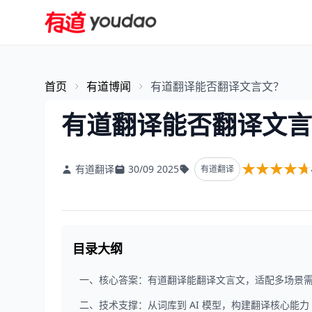
首页
有道博闻
有道翻译能否翻译文言文？
有道翻译能否翻译文言
★★★★★
★★★★★
有道翻译
30/09 2025
有道翻译
目录大纲
一、核心答案：有道翻译能翻译文言文，适配多场景
二、技术支撑：从词库到 AI 模型，构建翻译核心能力