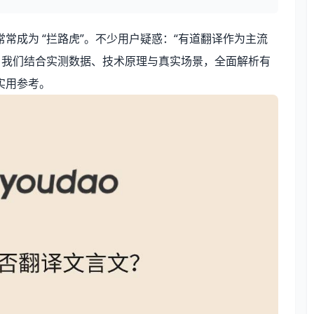
常成为 “拦路虎”。不少用户疑惑：“有道翻译作为主流
，我们结合实测数据、技术原理与真实场景，全面解析有
实用参考。