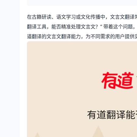
在古籍研读、语文学习或文化传播中，文言文翻译常
翻译工具，能否精准处理文言文？” 带着这个问题
道翻译的文言文翻译能力，为不同需求的用户提供