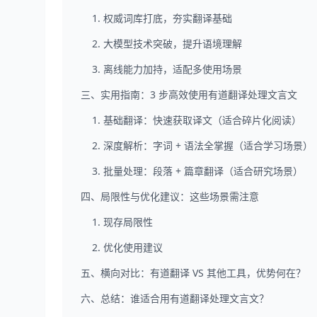
1. 权威词库打底，夯实翻译基础
2. 大模型技术突破，提升语境理解
3. 离线能力加持，适配多使用场景
三、实用指南：3 步高效使用有道翻译处理文言文
1. 基础翻译：快速获取译文（适合碎片化阅读）
2. 深度解析：字词 + 语法全掌握（适合学习场景）
3. 批量处理：段落 + 篇章翻译（适合研究场景）
四、局限性与优化建议：这些场景需注意
1. 现存局限性
2. 优化使用建议
五、横向对比：有道翻译 VS 其他工具，优势何在？
六、总结：谁适合用有道翻译处理文言文？